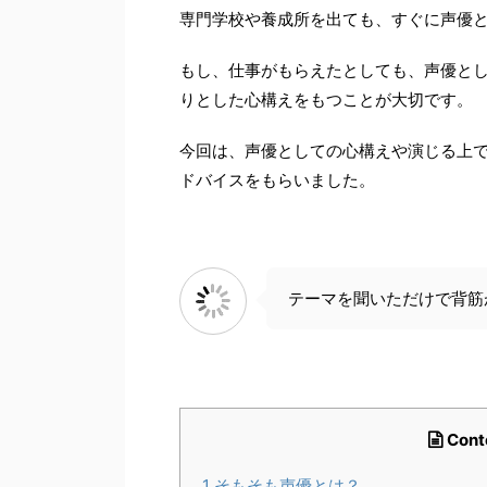
専門学校や養成所を出ても、すぐに声優
もし、仕事がもらえたとしても、声優と
りとした心構えをもつことが大切です。
今回は、声優としての心構えや演じる上
ドバイスをもらいました。
テーマを聞いただけで背筋
Cont
1
そもそも声優とは？