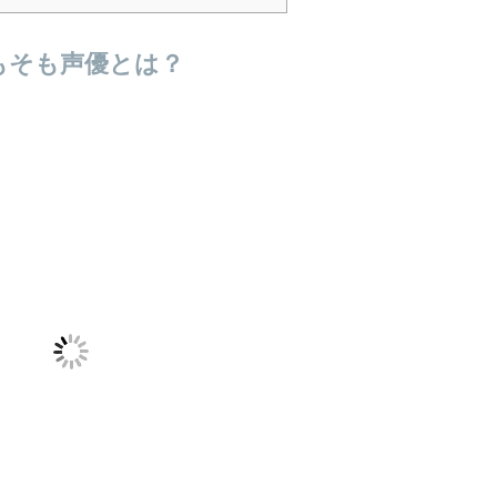
もそも声優とは？