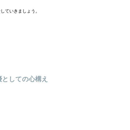
介していきましょう。
優としての心構え