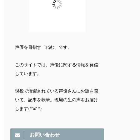
声優を目指す「ねむ」です。
このサイトでは、声優に関する情報を発信
しています。
現役で活躍されている声優さんにお話を聞
いて、記事を執筆。現場の生の声をお届け
します(*‘ω‘ *)
お問い合わせ