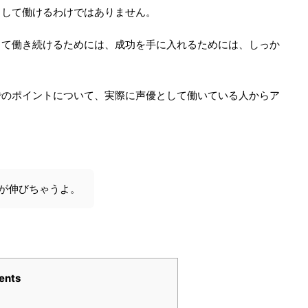
として働けるわけではありません。
して働き続けるためには、成功を手に入れるためには、しっか
でのポイントについて、実際に声優として働いている人からア
が伸びちゃうよ。
ents