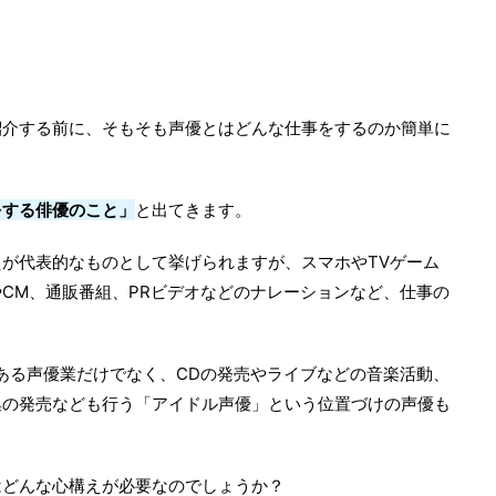
紹介する前に、そもそも声優とはどんな仕事をするのか簡単に
をする俳優のこと」
と出てきます。
が代表的なものとして挙げられますが、スマホやTVゲーム
CM、通販番組、PRビデオなどのナレーションなど、仕事の
である声優業だけでなく、CDの発売やライブなどの音楽活動、
集の発売なども行う「アイドル声優」という位置づけの声優も
はどんな心構えが必要なのでしょうか？