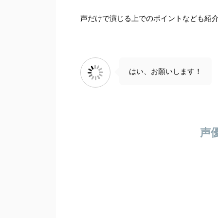
声だけで演じる上でのポイントなども紹
はい、お願いします！
声