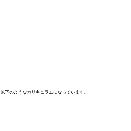
は以下のようなカリキュラムになっています。