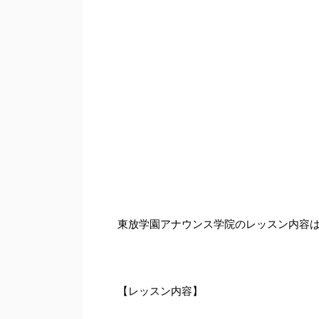
東放学園アナウンス学院のレッスン内容
【レッスン内容】