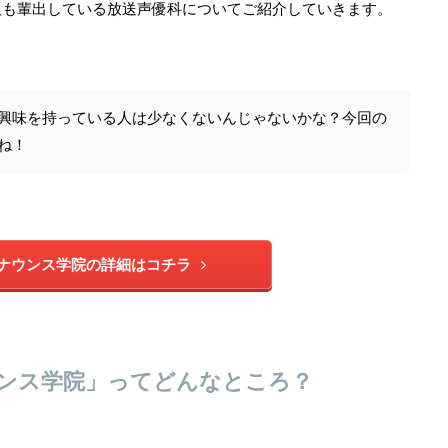
人も輩出している放送声優科についてご紹介していきます。
興味を持っている人は少なくないんじゃないかな？今回の
ね！
ナウンス学院の詳細はコチラ
ンス学院」ってどんなところ？