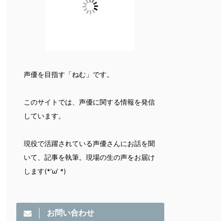
声優を目指す「ねむ」です。
このサイトでは、声優に関する情報を発信
しています。
現役で活躍されている声優さんにお話を聞
いて、記事を執筆。現場の生の声をお届け
します(*‘ω‘ *)
お問い合わせ