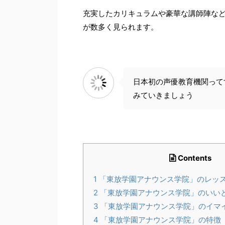
充実したカリキュラムや豪華な講師陣な
が数多く見られます。
日本初の声優教育機関って
みていきましょう
Contents
1
「東放学園アナウンス学院」のレッ
2
「東放学園アナウンス学院」のいい
3
「東放学園アナウンス学院」のイマ
4
「東放学園アナウンス学院」の特徴