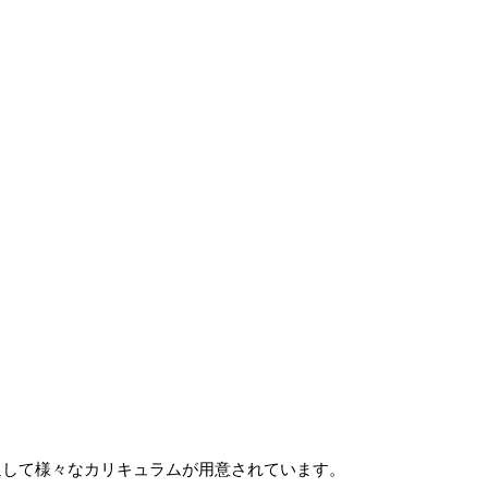
通して様々なカリキュラムが用意されています。