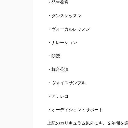
・発生発音
・ダンスレッスン
・ヴォーカルレッスン
・ナレーション
・朗読
・舞台公演
・ヴォイスサンプル
・アテレコ
・オーディション・サポート
上記のカリキュラム以外にも、２年間を