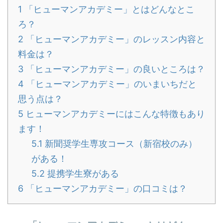
1
「ヒューマンアカデミー」とはどんなとこ
ろ？
2
「ヒューマンアカデミー」のレッスン内容と
料金は？
3
「ヒューマンアカデミー」の良いところは？
4
「ヒューマンアカデミー」のいまいちだと
思う点は？
5
ヒューマンアカデミーにはこんな特徴もあり
ます！
5.1
新聞奨学生専攻コース（新宿校のみ）
がある！
5.2
提携学生寮がある
6
「ヒューマンアカデミー」の口コミは？