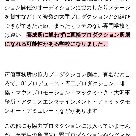
ション開催のオーディションに協力したりステージ
を貸すなどして複数の大手プロダクションとの結び
つきができたため、まったくツテのない専門学校と
は違い、
養成所に通わずに直接プロダクション所属
になれる可能性がある学校になりました。
声優事務所の協力プロダクション例は、有名なとこ
ろで、81プロデュース・青二プロダクション・俳
協・マウスプロモーション・マックミック・大沢事
務所・アクロスエンタテインメント・アトミックモ
ンキー・アミュレートなどがあります。
この他にも協力プロダクションには入っていません
が、卒業生の所属先に賢プロダクションやシグマセ