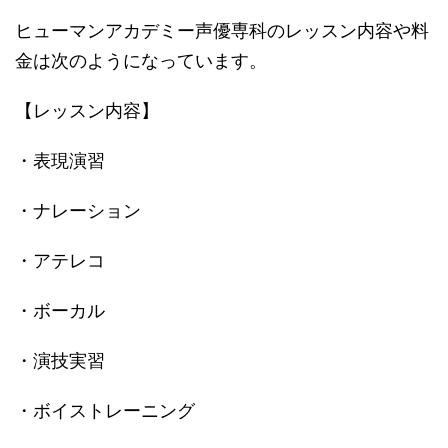
ヒューマンアカデミー声優専科のレッスン内容や料
金は次のようになっています。
【レッスン内容】
・表現演習
・ナレーション
・アテレコ
・ボーカル
・演技実習
・ボイストレーニング