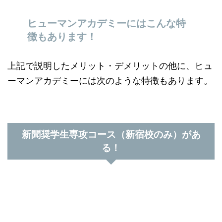
ヒューマンアカデミーにはこんな特
徴もあります！
上記で説明したメリット・デメリットの他に、ヒュ
ーマンアカデミーには次のような特徴もあります。
新聞奨学生専攻コース（新宿校のみ）があ
る！