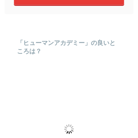
「ヒューマンアカデミー」の良いと
ころは？