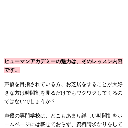
ヒューマンアカデミーの魅力は、そのレッスン内容
です。
声優を目指されている方、お芝居をすることが大好
きな方は時間割を見るだけでもワクワクしてくるの
ではないでしょうか？
声優の専門学校は、どこもあまり詳しい時間割をホ
ームページには載せておらず、資料請求なりをして