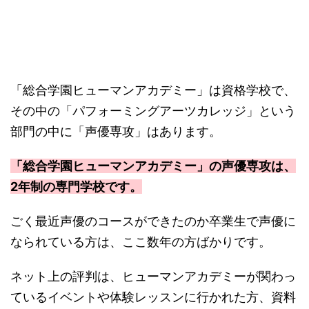
「総合学園ヒューマンアカデミー」は資格学校で、
その中の「パフォーミングアーツカレッジ」という
部門の中に「声優専攻」はあります。
「総合学園ヒューマンアカデミー」の声優専攻は、
2年制の専門学校です。
ごく最近声優のコースができたのか卒業生で声優に
なられている方は、ここ数年の方ばかりです。
ネット上の評判は、ヒューマンアカデミーが関わっ
ているイベントや体験レッスンに行かれた方、資料