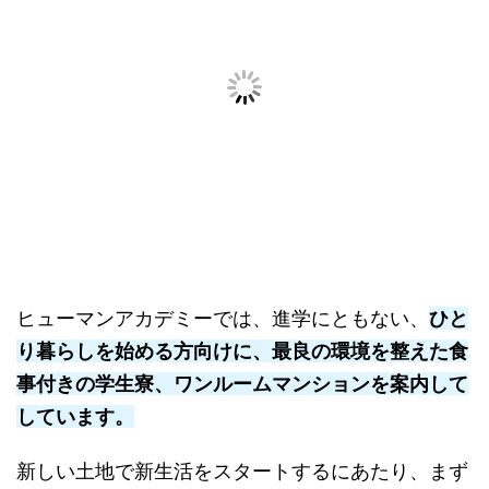
ヒューマンアカデミーでは、進学にともない、
ひと
り暮らしを始める方向けに、最良の環境を整えた食
事付きの学生寮、ワンルームマンションを案内して
しています。
新しい土地で新生活をスタートするにあたり、まず