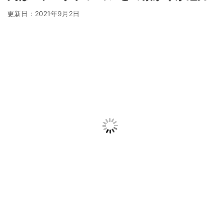
更新日：
2021年9月2日