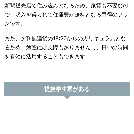
新聞販売店で住み込みとなるため、家賃も不要なの
で、収入を得られて住居費が無料となる両得のプラ
ンです。
また、夕刊配達後の18:20からのカリキュラムとな
るため、勉強には支障もありませんし、日中の時間
を有効に活用することもできます。
提携学生寮がある