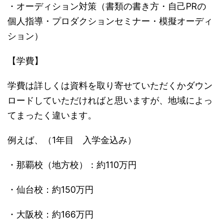
・オーディション対策（書類の書き方・自己PRの
個人指導・プロダクションセミナー・模擬オーディ
ション）
【学費】
学費は詳しくは資料を取り寄せていただくかダウン
ロードしていただければと思いますが、地域によっ
てまったく違います。
例えば、（1年目 入学金込み）
・那覇校（地方校）：約110万円
・仙台校：約150万円
・大阪校：約166万円