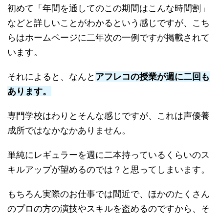
初めて「年間を通してのこの期間はこんな時間割」
などと詳しいことがわかるという感じですが、こち
らはホームページに二年次の一例ですが掲載されて
います。
それによると、なんと
アフレコの授業が週に二回も
あります。
専門学校はわりとそんな感じですが、これは声優養
成所ではなかなかありません。
単純にレギュラーを週に二本持っているくらいのス
キルアップが望めるのでは？と思ってしまいます。
もちろん実際のお仕事では間近で、ほかのたくさん
のプロの方の演技やスキルを盗めるのですから、そ