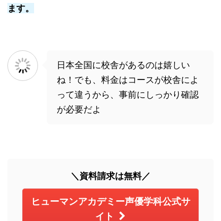
ます。
日本全国に校舎があるのは嬉しい
ね！でも、料金はコースが校舎によ
って違うから、事前にしっかり確認
が必要だよ
＼資料請求は無料／
ヒューマンアカデミー声優学科公式サ
イト