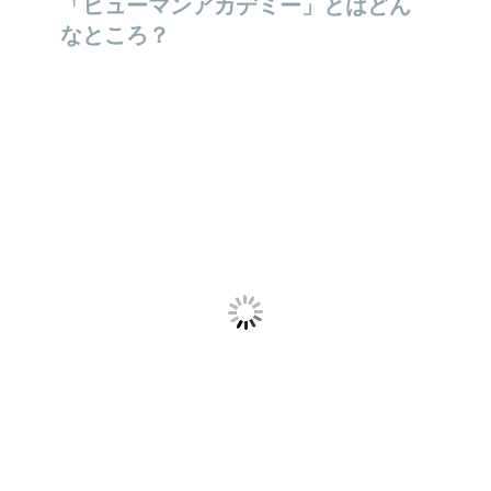
「ヒューマンアカデミー」とはどん
なところ？