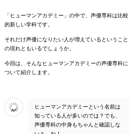
「ヒューマンアカデミー」の中で、声優専科は比較
的新しい学科です。
それだけ声優になりたい人が増えているということ
の現れともいるでしょうか。
今回は、そんなヒューマンアカデミーの声優専科に
ついて紹介します。
ヒューマンアカデミーという名前は
知っている人が多いのでは？でも、
声優専科の中身もちゃんと確認しな
いと、ね！