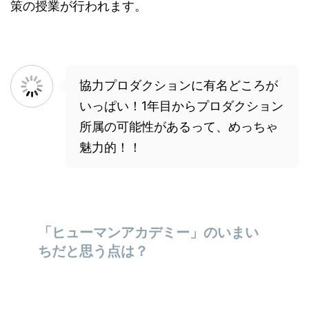
策の授業が行われます。
協力プロダクションに有名どころが
いっぱい！1年目からプロダクション
所属の可能性があるって、めっちゃ
魅力的！！
「ヒューマンアカデミー」のいまい
ちだと思う点は？