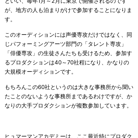
といい、毎年1月～2月に東京で開催されるのです
が、地方の人も泊まりがけで参加することになりま
す。
このオーディションには声優専攻だけではなく、同
じパフォーミングアーツ部門の「タレント専攻」
「俳優専攻」の生徒さんたちも受けるため、参加す
るプロダクションは40～70社程になり、かなりの
大規模オーディションです。
もちろんこの60社というのは大きな事務所から聞い
たことのないような事務所まであるわけですが、か
なりの大手プロダクションが複数参加しています。
ヒュマーマンアカデミーは、ここ最近特にプロダク