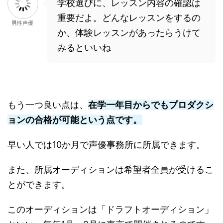
学校選びに、レッスン内容の確認は
重要だよ。どんなレッスンをするの
男性声優
か、体験レッスンがあったらうけて
みるといいね
もう一つ良い点は、
在学一年目からでもプロダクシ
ョンの合格が可能という点です
。
早い人では10か月で声優事務所に所属できます。
また、所属オーディションは希望者全員が受けるこ
とができます。
このオーディションは「ドラフトオーディション」