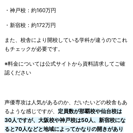
・神戸校：約160万円
・新宿校：約172万円
また、校舎により開校している学科が違うのでこれ
もチェックが必要です。
※料金については公式サイトから資料請求してご確
認ください
声優専攻は人気があるのか、だいたいどの校舎もあ
るような感じですが、
定員数が那覇校や仙台校は
30人ですが、大阪校や神戸校は50人、新宿校にな
ると70人などと地域によってかなりの開きがあり