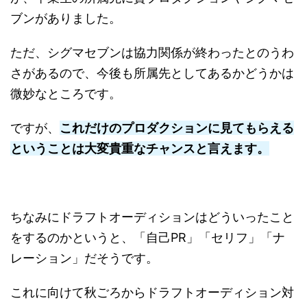
ブンがありました。
ただ、シグマセブンは協力関係が終わったとのうわ
さがあるので、今後も所属先としてあるかどうかは
微妙なところです。
ですが、
これだけのプロダクションに見てもらえる
ということは大変貴重なチャンスと言えます。
ちなみにドラフトオーディションはどういったこと
をするのかというと、「自己PR」「セリフ」「ナ
レーション」だそうです。
これに向けて秋ごろからドラフトオーディション対