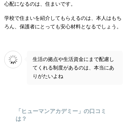
心配になるのは、住まいです。
学校で住まいを紹介してもらえるのは、本人はもち
ろん、保護者にとっても安心材料となるでしょう。
生活の拠点や生活資金にまで配慮し
てくれる制度があるのは、本当にあ
りがたいよね
「ヒューマンアカデミー」の口コミ
は？