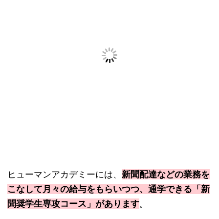
ヒューマンアカデミーには、
新聞配達などの業務を
こなして月々の給与をもらいつつ、通学できる「新
聞奨学生専攻コース」があります
。