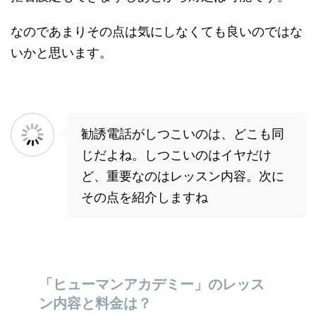
なのであまりその点は気にしなくても良いのではな
いかと思います。
勧誘電話がしつこいのは、どこも同
じだよね。しつこいのはイヤだけ
ど、重要なのはレッスン内容。次に
その点を紹介しますね
「ヒューマンアカデミー」のレッス
ン内容と料金は？