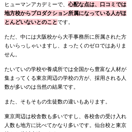
ヒューマンアカデミーで、
心配な点は、口コミでは
地方校からプロダクション所属になっている人がほ
とんどいないとのこと
です。
ただ、中には大阪校から大手事務所に所属された方
もいらっしゃいますし、まったくのゼロではありま
せん。
たいていの学校や養成所では全国から豊富な人材が
集まってくる東京周辺の学校の方が、採用される人
数が多いのは当然の結果です。
また、そもそもの生徒数の違いもあります。
東京周辺は校舎数も多いですし、各校舎の受け入れ
人数も地方に比べてかなり多いです。仙台校と東京