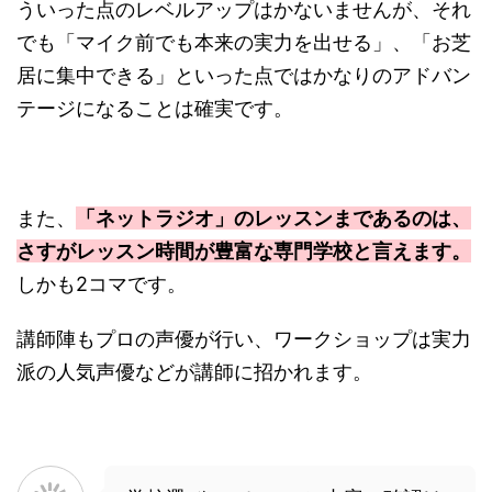
ういった点のレベルアップはかないませんが、それ
でも「マイク前でも本来の実力を出せる」、「お芝
居に集中できる」といった点ではかなりのアドバン
テージになることは確実です。
また、
「ネットラジオ」のレッスンまであるのは、
さすがレッスン時間が豊富な専門学校と言えます。
しかも2コマです。
講師陣もプロの声優が行い、ワークショップは実力
派の人気声優などが講師に招かれます。