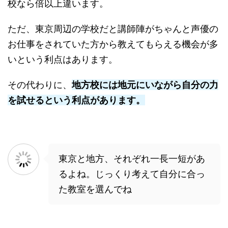
校なら倍以上違います。
ただ、東京周辺の学校だと講師陣がちゃんと声優の
お仕事をされていた方から教えてもらえる機会が多
いという利点はあります。
その代わりに、
地方校には地元にいながら自分の力
を試せるという利点があります。
東京と地方、それぞれ一長一短があ
るよね。じっくり考えて自分に合っ
た教室を選んでね