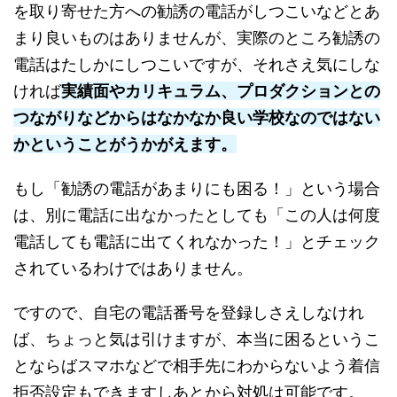
を取り寄せた方への勧誘の電話がしつこいなどとあ
まり良いものはありませんが、実際のところ勧誘の
電話はたしかにしつこいですが、それさえ気にしな
ければ
実績面やカリキュラム、プロダクションとの
つながりなどからはなかなか良い学校なのではない
かということがうかがえます。
もし「勧誘の電話があまりにも困る！」という場合
は、別に電話に出なかったとしても「この人は何度
電話しても電話に出てくれなかった！」とチェック
されているわけではありません。
ですので、自宅の電話番号を登録しさえしなけれ
ば、ちょっと気は引けますが、本当に困るというこ
とならばスマホなどで相手先にわからないよう着信
拒否設定もできますしあとから対処は可能です。